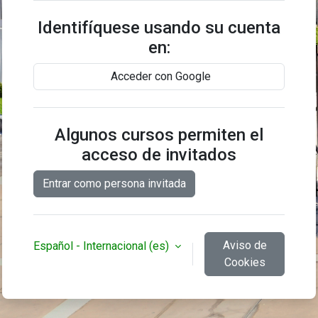
Identifíquese usando su cuenta
en:
Acceder con Google
Algunos cursos permiten el
acceso de invitados
Entrar como persona invitada
Aviso de
Español - Internacional ‎(es)‎
Cookies